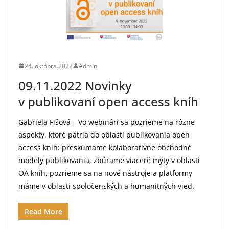
24. októbra 2022
Admin
09.11.2022 Novinky
v publikovaní open access kníh
Gabriela Fišová – Vo webinári sa pozrieme na rôzne
aspekty, ktoré patria do oblasti publikovania open
access kníh: preskúmame kolaboratívne obchodné
modely publikovania, zbúrame viaceré mýty v oblasti
OA kníh, pozrieme sa na nové nástroje a platformy
máme v oblasti spoločenských a humanitných vied.
Read More