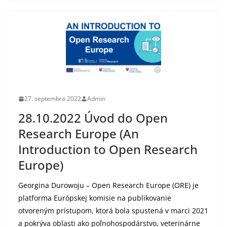
27. septembra 2022
Admin
28.10.2022 Úvod do Open
Research Europe (An
Introduction to Open Research
Europe)
Georgina Durowoju – Open Research Europe (ORE) je
platforma Európskej komisie na publikovanie
otvoreným prístupom, ktorá bola spustená v marci 2021
a pokrýva oblasti ako poľnohospodárstvo, veterinárne