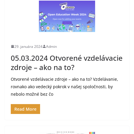
29. januára 2024
Admin
05.03.2024 Otvorené vzdelávacie
zdroje – ako na to?
Otvorené vzdelávacie zdroje – ako na to? Vzdelávanie,
rovnako ako vedecký pokrok v našej spoločnosti, by
nebolo možné bez čo
Read More