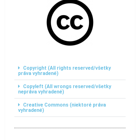
Copyright (All rights reserved/všetky
práva vyhradené)
Copyleft (All wrongs reserved/všetky
nepráva vyhradené)
Creative Commons (niektoré práva
vyhradené)