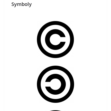
Symboly