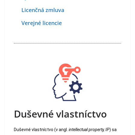
Licenčná zmluva
Verejné licencie
Duševné vlastníctvo
Duševné vlastníctvo (v angl.
intellectual property, IP
) sa