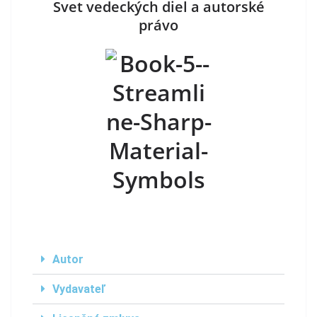
Svet vedeckých diel
a autorské
právo
Autor
Vydavateľ