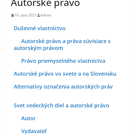
Autorské právo
16. júna 2021
Admin
Duševné vlastníctvo
Autorské právo a práva súvisiace s
autorským právom
Právo priemyselného vlastníctva
Autorské právo vo svete a na Slovensku
Alternatívy označenia autorských práv
Svet vedeckých diel a autorské právo
Autor
Vydavateľ