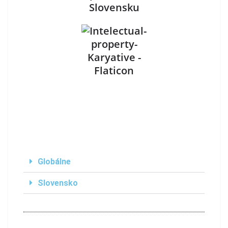
Slovensku
Globálne
Slovensko