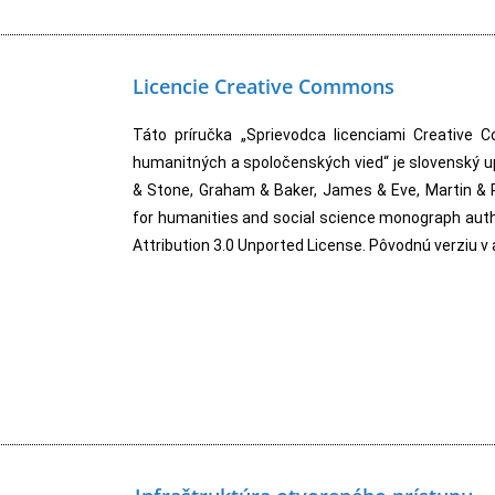
Licencie Creative Commons
Táto príručka „Sprievodca licenciami Creative 
humanitných a spoločenských vied“ je slovenský upr
& Stone, Graham & Baker, James & Eve, Martin & 
for humanities and social science monograph aut
Attribution 3.0 Unported License. Pôvodnú verziu v 