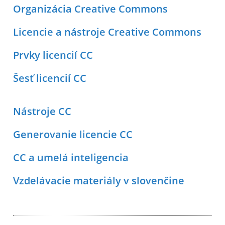
Organizácia Creative Commons
Licencie a nástroje Creative Commons
Prvky licencií CC
Šesť licencií CC
Nástroje CC
Generovanie licencie CC
CC a umelá inteligencia
Vzdelávacie materiály v slovenčine