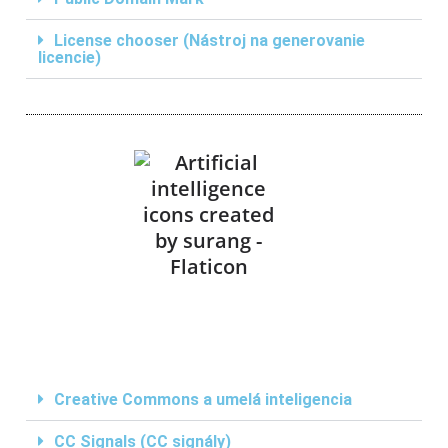
License chooser (Nástroj na generovanie
licencie)
Creative Commons a umelá inteligencia
CC Signals (CC signály)