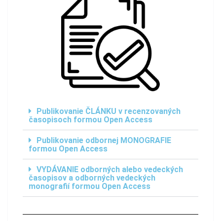
Publikovanie ČLÁNKU v recenzovaných
časopisoch formou Open Access
Publikovanie odbornej MONOGRAFIE
formou Open Access
VYDÁVANIE odborných alebo vedeckých
časopisov a odborných vedeckých
monografií formou Open Access