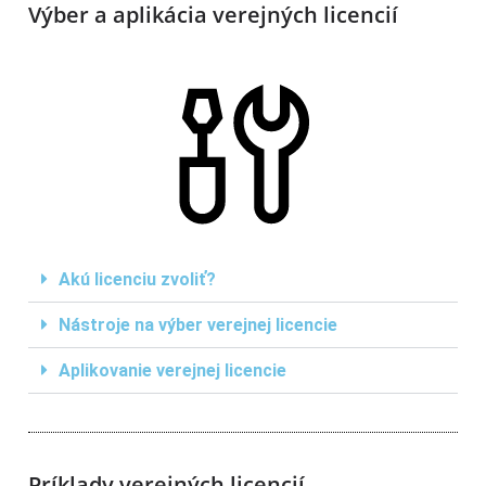
Výber a aplikácia verejných licencií
Akú licenciu zvoliť?
Nástroje na výber verejnej licencie
Aplikovanie verejnej licencie
Príklady verejných licencií