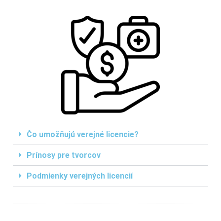
Čo umožňujú verejné licencie?
Prínosy pre tvorcov
Podmienky verejných licencií