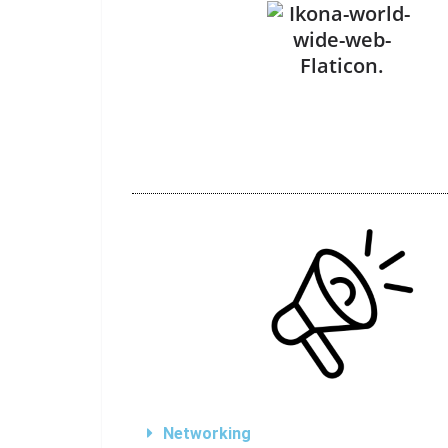
Networking