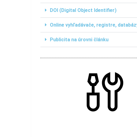
DOI (Digital Object Identifier)
Online vyhľadávače, registre, databáz
Publicita na úrovni článku