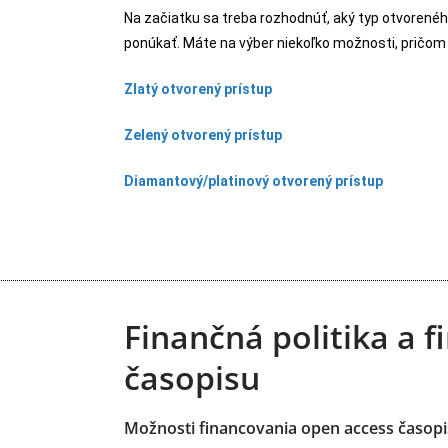
Na začiatku sa treba rozhodnúť, aký typ otvorené
ponúkať. Máte na výber niekoľko možnosti, pričom 
Zlatý otvorený prístup
Zelený otvorený prístup
Diamantový/platinový otvorený prístup
Finančná politika a 
časopisu
Možnosti financovania open access časopi