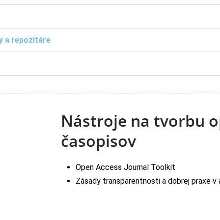
y a repozitáre
Nástroje na tvorbu 
časopisov
Open Access Journal Toolkit
Zásady transparentnosti a dobrej praxe v