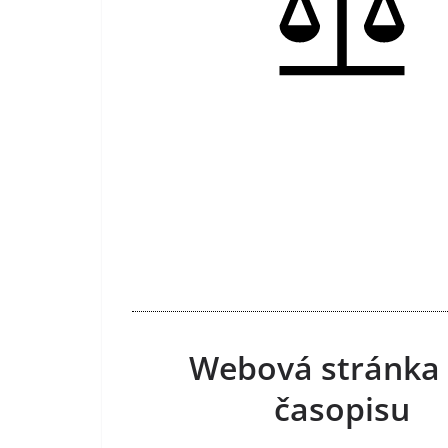
Webová stránka
časopisu