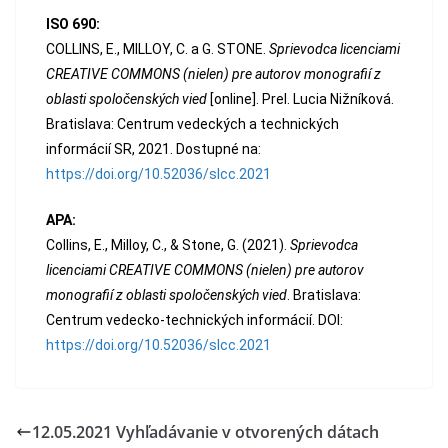
ISO 690:
COLLINS, E., MILLOY, C. a G. STONE.
Sprievodca licenciami
CREATIVE COMMONS (nielen) pre autorov monografií z
oblasti spoločenských vied
[online]. Prel. Lucia Nižníková.
Bratislava: Centrum vedeckých a technických
informácií SR, 2021. Dostupné na:
https://doi.org/10.52036/slcc.2021
APA:
Collins, E., Milloy, C., & Stone, G. (2021).
Sprievodca
licenciami CREATIVE COMMONS (nielen) pre autorov
monografií z oblasti spoločenských vied
. Bratislava:
Centrum vedecko-technických informácií. DOI:
https://doi.org/10.52036/slcc.2021
12.05.2021 Vyhľadávanie v otvorených dátach