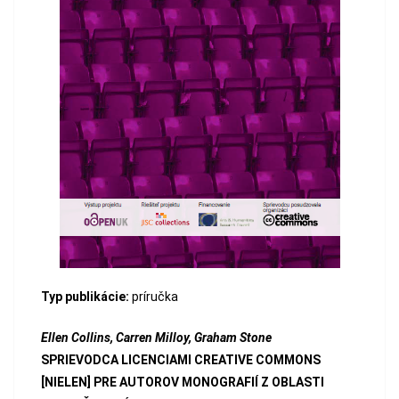
Typ publikácie:
príručka
Ellen Collins, Carren Milloy, Graham Stone
SPRIEVODCA LICENCIAMI CREATIVE COMMONS
[NIELEN] PRE AUTOROV MONOGRAFIÍ Z OBLASTI