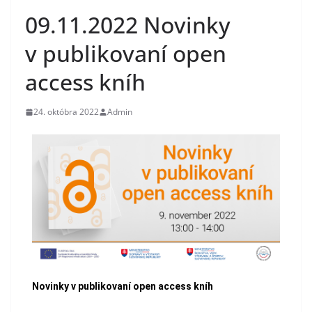
09.11.2022 Novinky
v publikovaní open
access kníh
24. októbra 2022
Admin
Novinky v publikovaní open access kníh