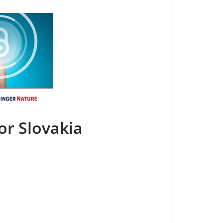
or Slovakia