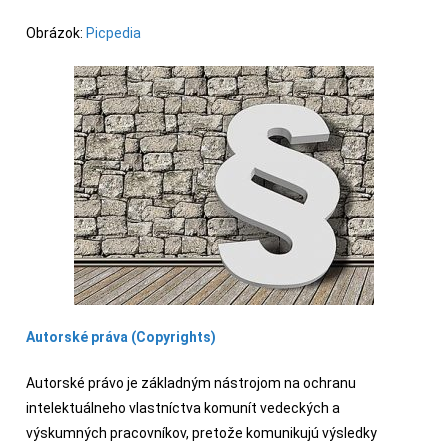
Obrázok:
Picpedia
Autorské práva (Copyrights)
Autorské právo je základným nástrojom na ochranu
intelektuálneho vlastníctva komunít vedeckých a
výskumných pracovníkov, pretože komunikujú výsledky