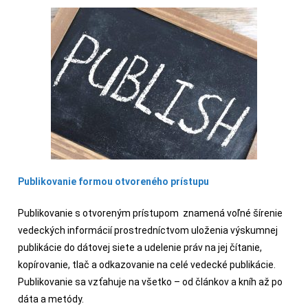
Publikovanie formou otvoreného prístupu
Publikovanie s otvoreným prístupom znamená voľné šírenie
vedeckých informácií prostredníctvom uloženia výskumnej
publikácie do dátovej siete a udelenie práv na jej čítanie,
kopírovanie, tlač a odkazovanie na celé vedecké publikácie.
Publikovanie sa vzťahuje na všetko – od článkov a kníh až po
dáta a metódy.