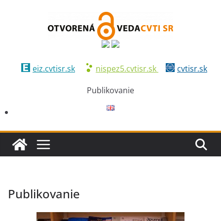
eiz.cvtisr.sk
nispez5.cvtisr.sk
cvtisr.sk
Publikovanie
Publikovanie