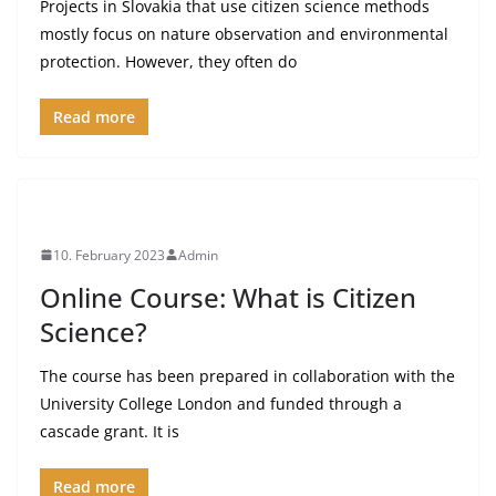
Projects in Slovakia that use citizen science methods
mostly focus on nature observation and environmental
protection. However, they often do
Read more
10. February 2023
Admin
Online Course: What is Citizen
Science?
The course has been prepared in collaboration with the
University College London and funded through a
cascade grant. It is
Read more