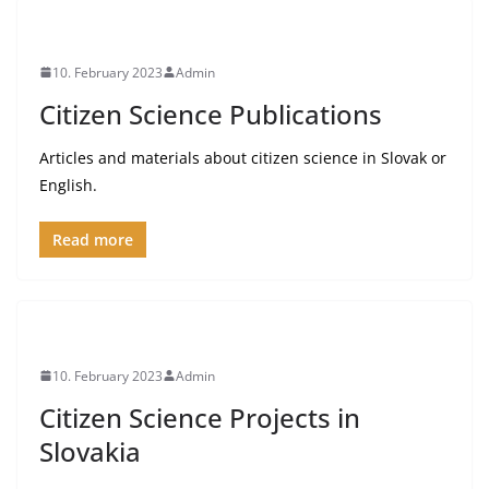
10. February 2023
Admin
Citizen Science Publications
Articles and materials about citizen science in Slovak or
English.
Read more
10. February 2023
Admin
Citizen Science Projects in
Slovakia