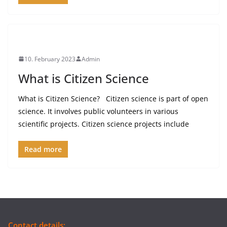
10. February 2023
Admin
What is Citizen Science
What is Citizen Science? Citizen science is part of open
science. It involves public volunteers in various
scientific projects. Citizen science projects include
Read more
Contact details: