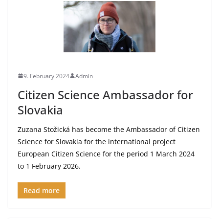
9. February 2024
Admin
Citizen Science Ambassador for
Slovakia
Zuzana Stožická has become the Ambassador of Citizen
Science for Slovakia for the international project
European Citizen Science for the period 1 March 2024
to 1 February 2026.
Read more