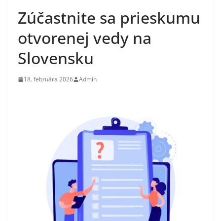
Zúčastnite sa prieskumu
otvorenej vedy na
Slovensku
18. februára 2026
Admin